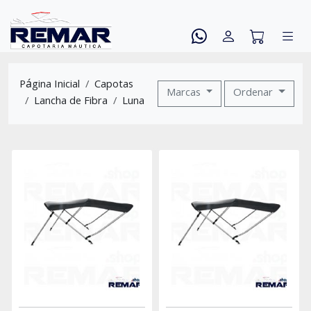
Página Inicial
Capotas
Marcas
Ordenar
Lancha de Fibra
Luna