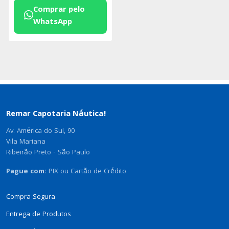
Comprar pelo
WhatsApp
Remar Capotaria Náutica!
Av. América do Sul, 90
Vila Mariana
Ribeirão Preto - São Paulo
Pague com:
PIX ou Cartão de Crédito
Compra Segura
Entrega de Produtos