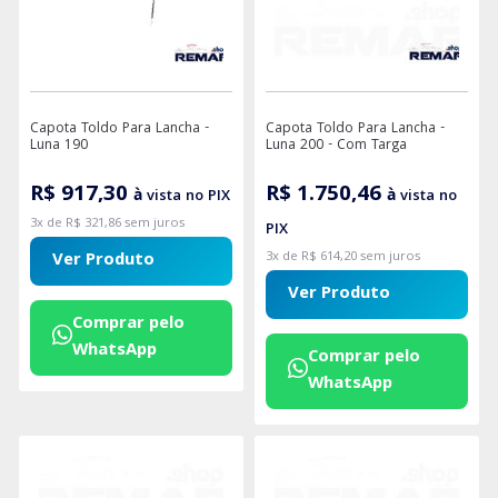
Capota Toldo Para Lancha -
Capota Toldo Para Lancha -
Luna 190
Luna 200 - Com Targa
R$ 917,30
R$ 1.750,46
à vista no PIX
à vista no
3x de R$ 321,86 sem juros
PIX
Ver Produto
3x de R$ 614,20 sem juros
Ver Produto
Comprar pelo
WhatsApp
Comprar pelo
WhatsApp