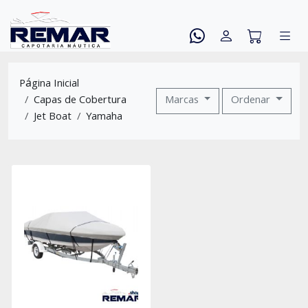
Página Inicial
Capas de Cobertura
Marcas
Ordenar
Jet Boat
Yamaha